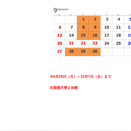
※9月28日（月）～10月7日（水）まで
次期展示替え休館