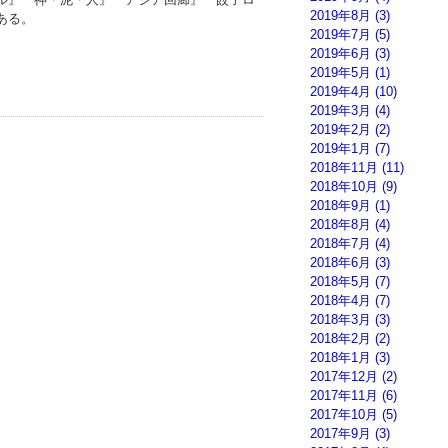
2019年8月
(3)
ある。
2019年7月
(5)
2019年6月
(3)
2019年5月
(1)
2019年4月
(10)
2019年3月
(4)
2019年2月
(2)
2019年1月
(7)
2018年11月
(11)
2018年10月
(9)
2018年9月
(1)
2018年8月
(4)
2018年7月
(4)
2018年6月
(3)
2018年5月
(7)
2018年4月
(7)
2018年3月
(3)
2018年2月
(2)
2018年1月
(3)
2017年12月
(2)
2017年11月
(6)
2017年10月
(5)
2017年9月
(3)