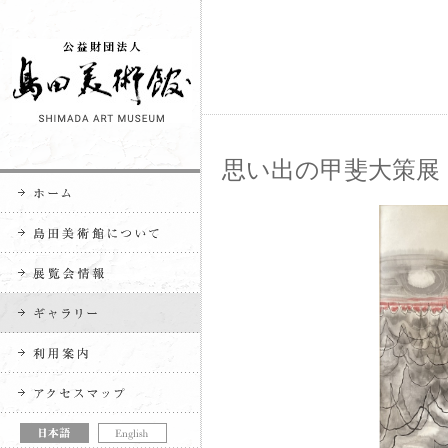
思い出の甲斐大策展