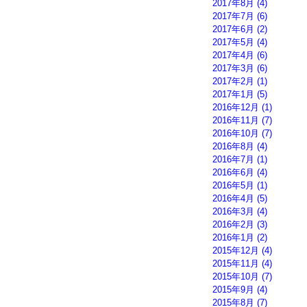
2017年8月
(4)
2017年7月
(6)
2017年6月
(2)
2017年5月
(4)
2017年4月
(6)
2017年3月
(6)
2017年2月
(1)
2017年1月
(5)
2016年12月
(1)
2016年11月
(7)
2016年10月
(7)
2016年8月
(4)
2016年7月
(1)
2016年6月
(4)
2016年5月
(1)
2016年4月
(5)
2016年3月
(4)
2016年2月
(3)
2016年1月
(2)
2015年12月
(4)
2015年11月
(4)
2015年10月
(7)
2015年9月
(4)
2015年8月
(7)