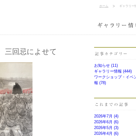
ホーム
ギャラリー
 三回忌によせて
お知らせ (11)
ギャラリー情報 (444)
ワークショップ・イベ
報 (78)
2026年7月
(4)
2026年6月
(6)
2026年5月
(3)
2026年4月
(6)