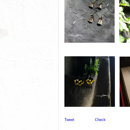
Tweet
Check