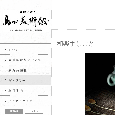
和楽手しごと